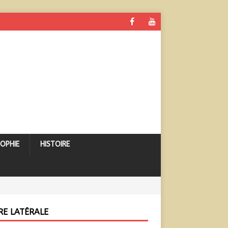
SOPHIE
HISTOIRE
RE LATÉRALE