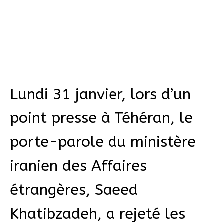
Lundi 31 janvier, lors d’un
point presse à Téhéran, le
porte-parole du ministère
iranien des Affaires
étrangères, Saeed
Khatibzadeh, a rejeté les