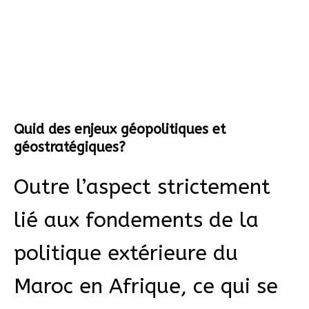
Quid des enjeux géopolitiques et
géostratégiques?
Outre l’aspect strictement
lié aux fondements de la
politique extérieure du
Maroc en Afrique, ce qui se