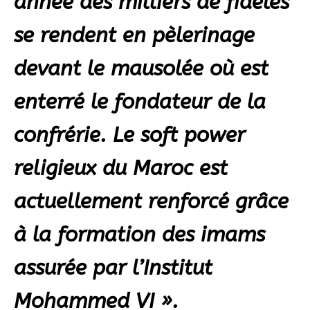
année des milliers de fidèles
se rendent en pèlerinage
devant le mausolée où est
enterré le fondateur de la
confrérie. Le soft power
religieux du Maroc est
actuellement renforcé grâce
à la formation des imams
assurée par l’Institut
Mohammed VI ».