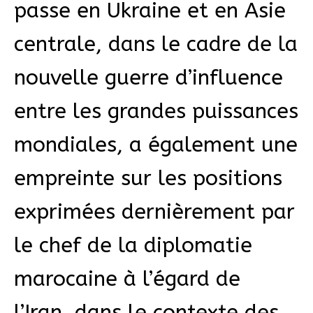
passe en Ukraine et en Asie
centrale, dans le cadre de la
nouvelle guerre d’influence
entre les grandes puissances
mondiales, a également une
empreinte sur les positions
exprimées dernièrement par
le chef de la diplomatie
marocaine à l’égard de
l’Iran, dans le contexte des