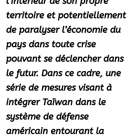
l’intérieur de son propre
territoire et potentiellement
de paralyser l’économie du
pays dans toute crise
pouvant se déclencher dans
le futur. Dans ce cadre, une
série de mesures visant à
intégrer Taïwan dans le
système de défense
américain entourant la