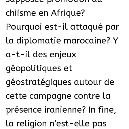
chiisme en Afrique?
Pourquoi est-il attaqué par
la diplomatie marocaine? Y
a-t-il des enjeux
géopolitiques et
géostratégiques autour de
cette campagne contre la
présence iranienne? In fine,
la religion n’est-elle pas