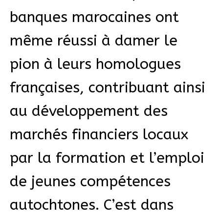
banques marocaines ont
même réussi à damer le
pion à leurs homologues
françaises, contribuant ainsi
au développement des
marchés financiers locaux
par la formation et l’emploi
de jeunes compétences
autochtones. C’est dans