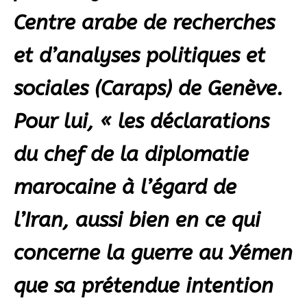
Centre arabe de recherches
et d’analyses politiques et
sociales (Caraps) de Genève.
Pour lui, « les déclarations
du chef de la diplomatie
marocaine à l’égard de
l’Iran, aussi bien en ce qui
concerne la guerre au Yémen
que sa prétendue intention