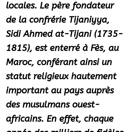
locales. Le père fondateur
de la confrérie Tijaniyya,
Sidi Ahmed at-Tijani (1735-
1815), est enterré à Fès, au
Maroc, conférant ainsi un
statut religieux hautement
important au pays auprès
des musulmans ouest-
africains. En effet, chaque