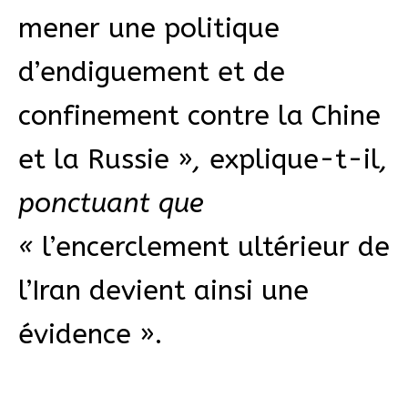
mener une politique
d’endiguement et de
confinement contre la Chine
et la Russie »
,
explique-t-il
,
ponctuant que
«
l’encerclement ultérieur de
l’Iran devient ainsi une
évidence ».