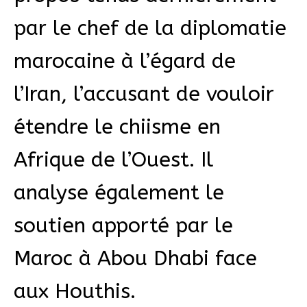
par le chef de la diplomatie
marocaine à l’égard de
l’Iran, l’accusant de vouloir
étendre le chiisme en
Afrique de l’Ouest. Il
analyse également le
soutien apporté par le
Maroc à Abou Dhabi face
aux Houthis.