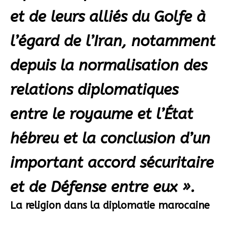
et de leurs alliés du Golfe à
l’égard de l’Iran, notamment
depuis la normalisation des
relations diplomatiques
entre le royaume et l’État
hébreu et la conclusion d’un
important accord sécuritaire
et de Défense entre eux ».
La religion dans la diplomatie marocaine