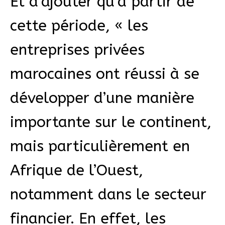
Et d’ajouter qu’à partir de
cette période, « les
entreprises privées
marocaines ont réussi à se
développer d’une manière
importante sur le continent,
mais particulièrement en
Afrique de l’Ouest,
notamment dans le secteur
financier. En effet, les