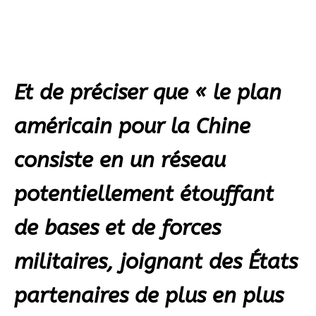
Et de préciser que « le plan
américain pour la Chine
consiste en un réseau
potentiellement étouffant
de bases et de forces
militaires, joignant des États
partenaires de plus en plus