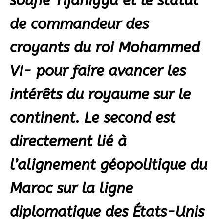
soufie Tijaniyya et le statut
de commandeur des
croyants du roi Mohammed
VI- pour faire avancer les
intérêts du royaume sur le
continent. Le second est
directement lié à
l’alignement géopolitique du
Maroc sur la ligne
diplomatique des États-Unis