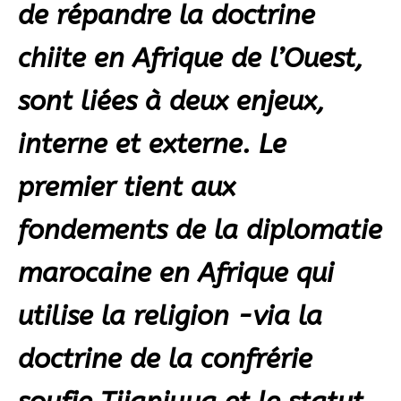
de répandre la doctrine
chiite en Afrique de l’Ouest,
sont liées à deux enjeux,
interne et externe. Le
premier tient aux
fondements de la diplomatie
marocaine en Afrique qui
utilise la religion -via la
doctrine de la confrérie