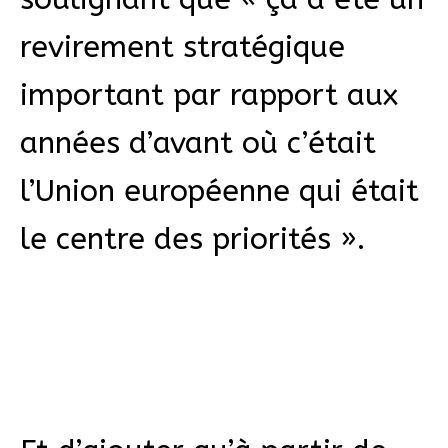
revirement stratégique
important par rapport aux
années d’avant où c’était
l’Union européenne qui était
le centre des priorités ».