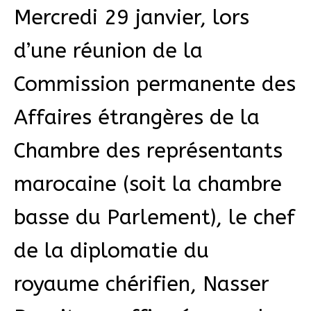
Mercredi 29 janvier, lors
d’une réunion de la
Commission permanente des
Affaires étrangères de la
Chambre des représentants
marocaine (soit la chambre
basse du Parlement), le chef
de la diplomatie du
royaume chérifien, Nasser