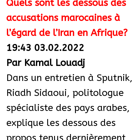
Quels sont les dessous des
accusations marocaines à
l’égard de l’Iran en Afrique?
19:43 03.02.2022
Par Kamal Louadj
Dans un entretien à Sputnik,
Riadh Sidaoui, politologue
spécialiste des pays arabes,
explique les dessous des
propos tenus dernièrement