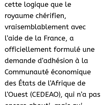
cette logique que le
royaume chérifien,
vraisemblablement avec
l’aide de la France, a
officiellement formulé une
demande d’adhésion à la
Communauté économique
des États de l’Afrique de
l’Ouest (CEDEAO), qui n’a pas