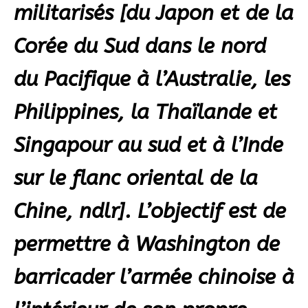
militarisés [du Japon et de la
Corée du Sud dans le nord
du Pacifique à l’Australie, les
Philippines, la Thaïlande et
Singapour au sud et à l’Inde
sur le flanc oriental de la
Chine, ndlr]. L’objectif est de
permettre à Washington de
barricader l’armée chinoise à