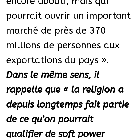
encore abouti, mais qui
pourrait ouvrir un important
marché de près de 370
millions de personnes aux
exportations du pays ».
Dans le même sens, il
rappelle que « la religion a
depuis longtemps fait partie
de ce qu’on pourrait
qualifier de soft power