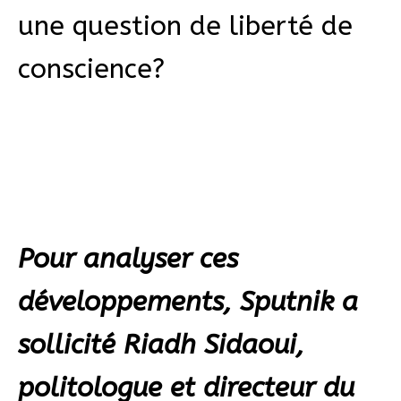
une question de liberté de
conscience?
Pour analyser ces
développements, Sputnik a
sollicité Riadh Sidaoui,
politologue et directeur du