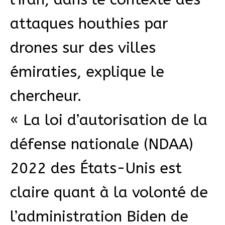
attaques houthies par
drones sur des villes
émiraties, explique le
chercheur.
« La loi d’autorisation de la
défense nationale (NDAA)
2022 des États-Unis est
claire quant à la volonté de
l’administration Biden de