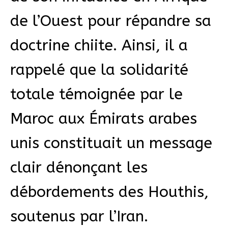
de l’Ouest pour répandre sa
doctrine chiite. Ainsi, il a
rappelé que la solidarité
totale témoignée par le
Maroc aux Émirats arabes
unis constituait un message
clair dénonçant les
débordements des Houthis,
soutenus par l’Iran.