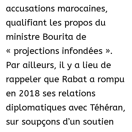
accusations marocaines,
qualifiant les propos du
ministre Bourita de
« projections infondées ».
Par ailleurs, il y a lieu de
rappeler que Rabat a rompu
en 2018 ses relations
diplomatiques avec Téhéran,
sur soupçons d’un soutien