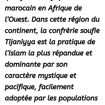
marocain en Afrique de
l’Ouest. Dans cette région du
continent, la confrérie soufie
Tijaniyya est la pratique de
l’islam la plus répandue et
dominante par son
caractère mystique et
pacifique, facilement
adoptée par les populations