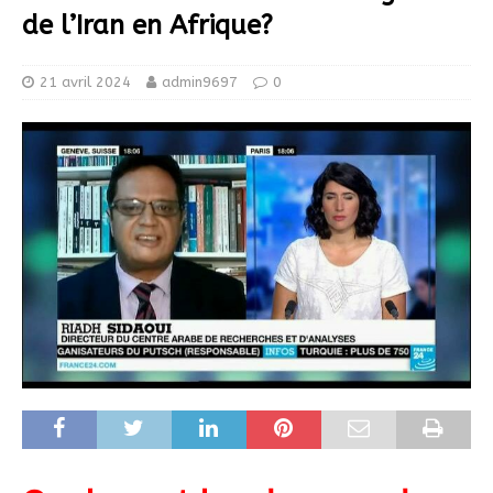
de l’Iran en Afrique?
21 avril 2024
admin9697
0