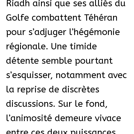
Riadh ainsi que ses alliés du
Golfe combattent Téhéran
pour s’adjuger l’hégémonie
régionale. Une timide
détente semble pourtant
s’esquisser, notamment avec
la reprise de discrètes
discussions. Sur le fond,
l’animosité demeure vivace
entre ces deux puissances