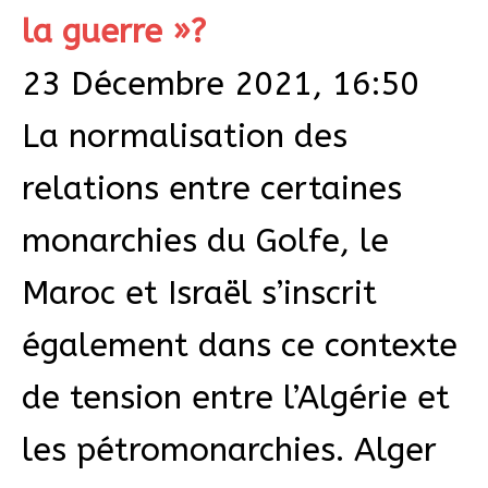
la guerre »?
23 Décembre 2021, 16:50
La normalisation des
relations entre certaines
monarchies du Golfe, le
Maroc et Israël s’inscrit
également dans ce contexte
de tension entre l’Algérie et
les pétromonarchies. Alger