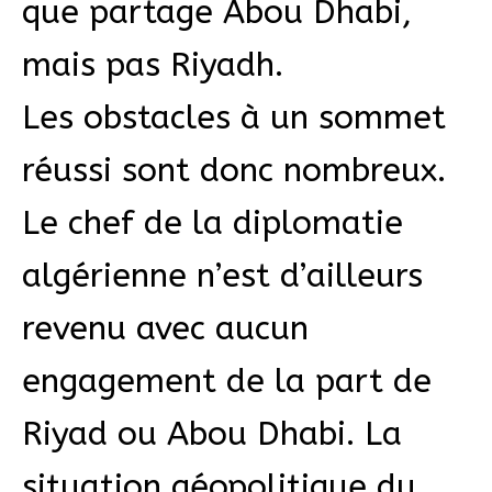
que partage Abou Dhabi,
mais pas Riyadh.
Les obstacles à un sommet
réussi sont donc nombreux.
Le chef de la diplomatie
algérienne n’est d’ailleurs
revenu avec aucun
engagement de la part de
Riyad ou Abou Dhabi. La
situation géopolitique du