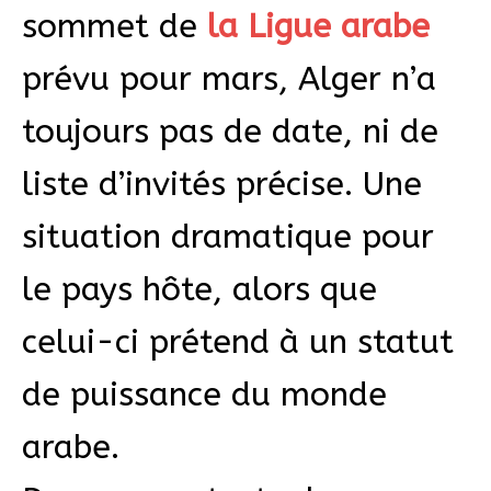
sommet de
la Ligue arabe
prévu pour mars, Alger n’a
toujours pas de date, ni de
liste d’invités précise. Une
situation dramatique pour
le pays hôte, alors que
celui-ci prétend à un statut
de puissance du monde
arabe.