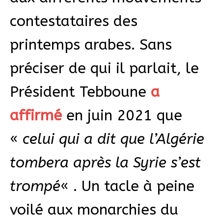
contestataires des
printemps arabes. Sans
préciser de qui il parlait, le
Président Tebboune
a
affirmé
en juin 2021 que
«
celui qui a dit que l’Algérie
tombera après la Syrie s’est
trompé
« . Un tacle à peine
voilé aux monarchies du