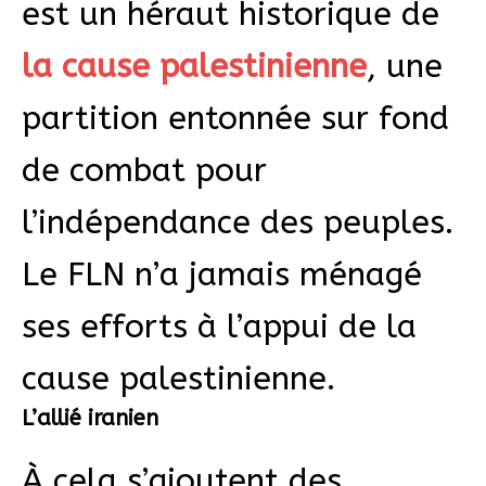
est un héraut historique de
la cause palestinienne
, une
partition entonnée sur fond
de combat pour
l’indépendance des peuples.
Le FLN n’a jamais ménagé
ses efforts à l’appui de la
cause palestinienne.
L’allié iranien
À cela s’ajoutent des