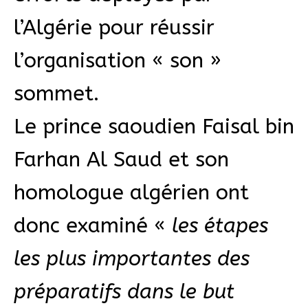
l’Algérie pour réussir
l’organisation « son »
sommet.
Le prince saoudien Faisal bin
Farhan Al Saud et son
homologue algérien ont
donc examiné «
les étapes
les plus importantes des
préparatifs dans le but