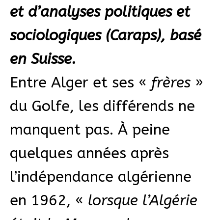
et d’analyses politiques et
sociologiques (Caraps), basé
en Suisse.
Entre Alger et ses «
frères
»
du Golfe, les différends ne
manquent pas. À peine
quelques années après
l’indépendance algérienne
en 1962, «
lorsque l’Algérie