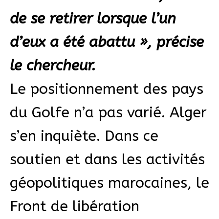
de se retirer lorsque l’un
d’eux a été abattu », précise
le chercheur.
Le positionnement des pays
du Golfe n’a pas varié. Alger
s’en inquiète. Dans ce
soutien et dans les activités
géopolitiques marocaines, le
Front de libération