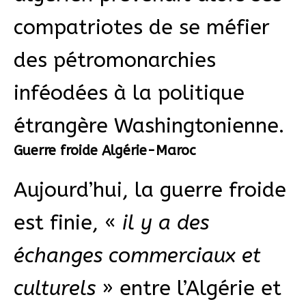
compatriotes de se méfier
des pétromonarchies
inféodées à la politique
étrangère Washingtonienne.
Guerre froide Algérie-Maroc
Aujourd’hui, la guerre froide
est finie, «
il y a des
échanges commerciaux et
culturels
» entre l’Algérie et