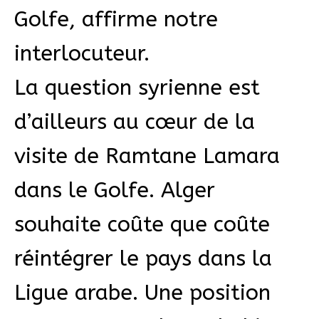
Golfe, affirme notre
interlocuteur.
La question syrienne est
d’ailleurs au cœur de la
visite de Ramtane Lamara
dans le Golfe. Alger
souhaite coûte que coûte
réintégrer le pays dans la
Ligue arabe. Une position