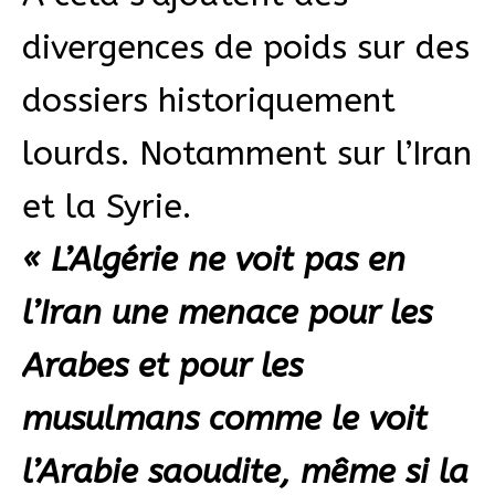
divergences de poids sur des
dossiers historiquement
lourds. Notamment sur l’Iran
et la Syrie.
« L’Algérie ne voit pas en
l’Iran une menace pour les
Arabes et pour les
musulmans comme le voit
l’Arabie saoudite, même si la