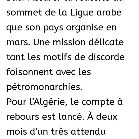
sommet de la Ligue arabe
que son pays organise en
mars. Une mission délicate
tant les motifs de discorde
foisonnent avec les
pétromonarchies.
Pour l’Algérie, le compte à
rebours est lancé. À deux
mois d’un très attendu