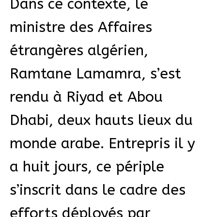
Dans ce contexte, le
ministre des Affaires
étrangères algérien,
Ramtane Lamamra, s’est
rendu à Riyad et Abou
Dhabi, deux hauts lieux du
monde arabe. Entrepris il y
a huit jours, ce périple
s’inscrit dans le cadre des
efforts déployés par