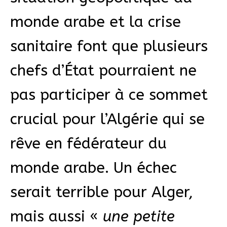
monde arabe et la crise
sanitaire font que plusieurs
chefs d’État pourraient ne
pas participer à ce sommet
crucial pour l’Algérie qui se
rêve en fédérateur du
monde arabe. Un échec
serait terrible pour Alger,
mais aussi «
une petite