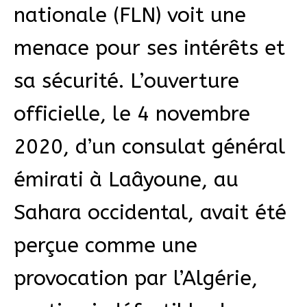
nationale (FLN) voit une
menace pour ses intérêts et
sa sécurité. L’ouverture
officielle, le 4 novembre
2020, d’un consulat général
émirati à Laâyoune, au
Sahara occidental, avait été
perçue comme une
provocation par l’Algérie,