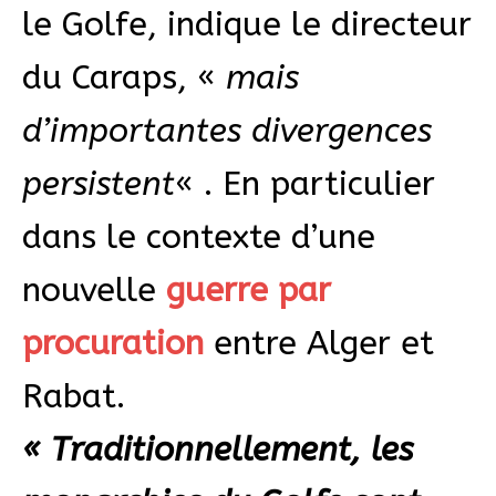
le Golfe, indique le directeur
du Caraps, «
mais
d’importantes divergences
persistent
« . En particulier
dans le contexte d’une
nouvelle
guerre par
procuration
entre Alger et
Rabat.
« Traditionnellement, les