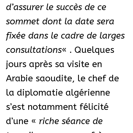
d’assurer le succès de ce
sommet dont la date sera
fixée dans le cadre de larges
consultations
« . Quelques
jours après sa visite en
Arabie saoudite, le chef de
la diplomatie algérienne
s’est notamment félicité
d’une «
riche séance de