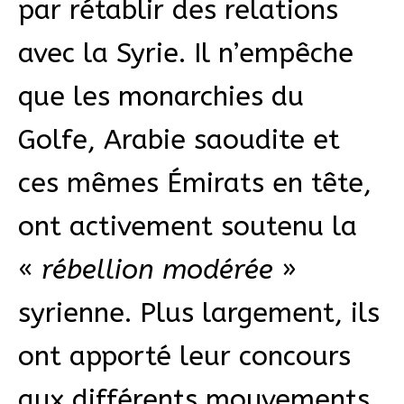
par rétablir des relations
avec la Syrie. Il n’empêche
que les monarchies du
Golfe, Arabie saoudite et
ces mêmes Émirats en tête,
ont activement soutenu la
«
rébellion modérée
»
syrienne. Plus largement, ils
ont apporté leur concours
aux différents mouvements