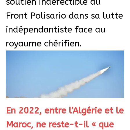
soutien indéfectible du
Front Polisario dans sa lutte
indépendantiste face au
royaume chérifien.
En 2022, entre l’Algérie et le
Maroc, ne reste-t-il « que