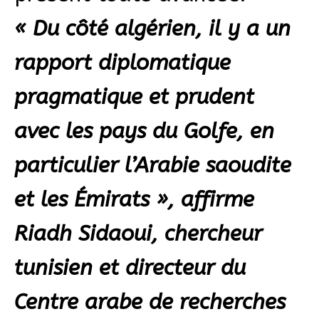
« Du côté algérien, il y a un
rapport diplomatique
pragmatique et prudent
avec les pays du Golfe, en
particulier l’Arabie saoudite
et les Émirats », affirme
Riadh Sidaoui, chercheur
tunisien et directeur du
Centre arabe de recherches