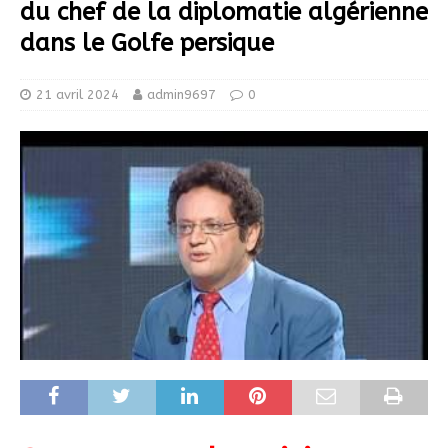
du chef de la diplomatie algérienne
dans le Golfe persique
21 avril 2024
admin9697
0