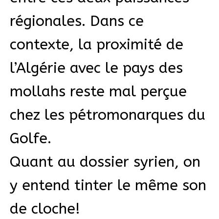
régionales. Dans ce
contexte, la proximité de
l’Algérie avec le pays des
mollahs reste mal perçue
chez les pétromonarques du
Golfe.
Quant au dossier syrien, on
y entend tinter le même son
de cloche!