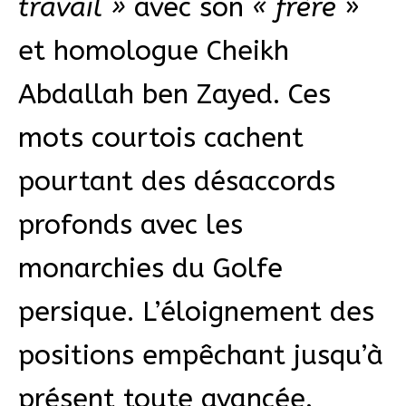
travail »
avec son
« frère
»
et homologue Cheikh
Abdallah ben Zayed. Ces
mots courtois cachent
pourtant des désaccords
profonds avec les
monarchies du Golfe
persique. L’éloignement des
positions empêchant jusqu’à
présent toute avancée.