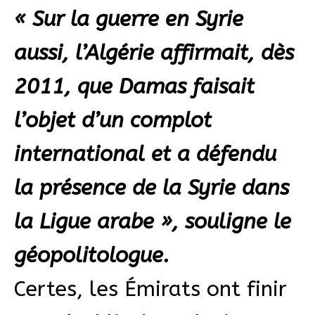
« Sur la guerre en Syrie
aussi, l’Algérie affirmait, dès
2011, que Damas faisait
l’objet d’un complot
international et a défendu
la présence de la Syrie dans
la Ligue arabe », souligne le
géopolitologue.
Certes, les Émirats ont finir