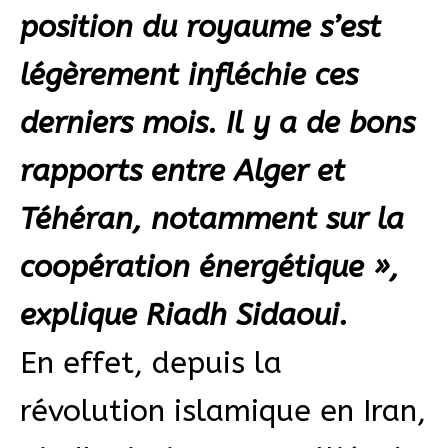
position du royaume s’est
légèrement infléchie ces
derniers mois. Il y a de bons
rapports entre Alger et
Téhéran, notamment sur la
coopération énergétique »,
explique Riadh Sidaoui.
En effet, depuis la
révolution islamique en Iran,