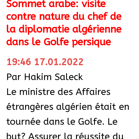
Sommet arabe: visite
contre nature du chef de
la diplomatie algérienne
dans le Golfe persique
19:46 17.01.2022
Par Hakim Saleck
Le ministre des Affaires
étrangères algérien était en
tournée dans le Golfe. Le
but? Assurer la réussite du