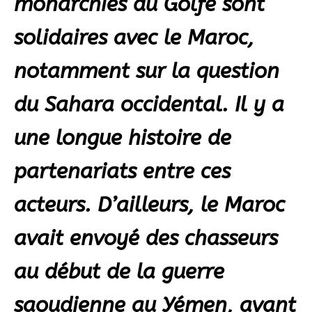
monarchies du Golfe sont
solidaires avec le Maroc,
notamment sur la question
du Sahara occidental. Il y a
une longue histoire de
partenariats entre ces
acteurs. D’ailleurs, le Maroc
avait envoyé des chasseurs
au début de la guerre
saoudienne au Yémen, avant