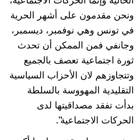
الحالية وإنما الحركات الاجتماعية،
ونحن مقدمون على أشهر الحرية
في تونس وهي نوفمبر، ديسمبر،
وجانفي فمن الممكن أن تحدث
ثورة اجتماعية تعصف بالجميع
وتتجاوزهم لان الأحزاب السياسية
التقليدية المهووسة بالسلطة
بدأت تفقد مصداقيتها لدى
الحركات الاجتماعية”.