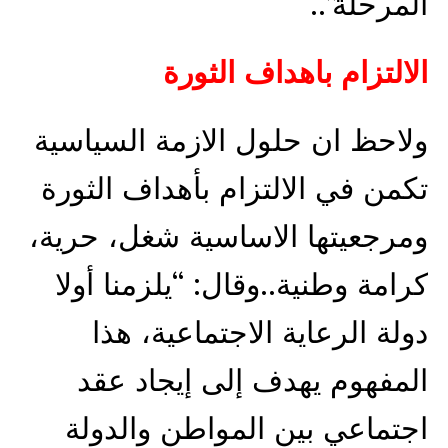
المرحلة”..
الالتزام باهداف الثورة
ولاحظ ان حلول الازمة السياسية
تكمن في الالتزام بأهداف الثورة
ومرجعيتها الاساسية شغل، حرية،
كرامة وطنية..وقال: “يلزمنا أولا
دولة الرعاية الاجتماعية، هذا
المفهوم يهدف إلى إيجاد عقد
اجتماعي بين المواطن والدولة