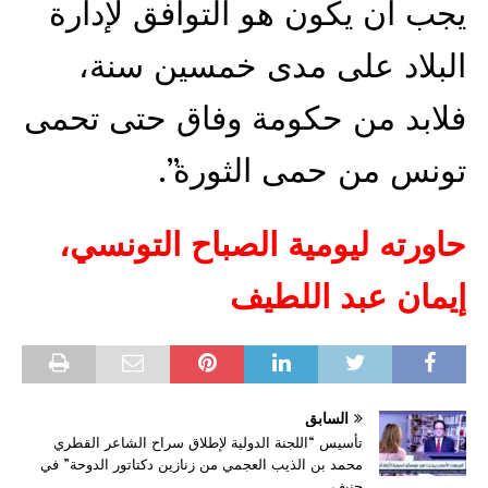
يجب أن يكون هو التوافق لإدارة
البلاد على مدى خمسين سنة،
فلابد من حكومة وفاق حتى تحمى
تونس من حمى الثورة”.
حاورته ليومية الصباح التونسي،
إيمان عبد اللطيف
السابق
تأسيس “اللجنة الدولية لإطلاق سراح الشاعر القطري
محمد بن الذيب العجمي من زنازين دكتاتور الدوحة” في
جنيف