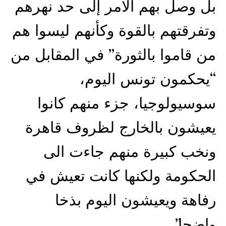
بل وصل بهم الامر إلى حد نهرهم
وتفرقتهم بالقوة وكأنهم ليسوا هم
من قاموا بالثورة” في المقابل من
“يحكمون تونس اليوم،
سوسيولوجيا، جزء منهم كانوا
يعيشون بالخارج لظروف قاهرة
ونخب كبيرة منهم جاءت الى
الحكومة ولكنها كانت تعيش في
رفاهة ويعيشون اليوم بذخا
واضحا”.