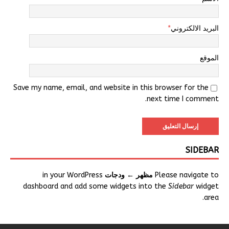
البريد الالكتروني
*
الموقع
Save my name, email, and website in this browser for the
next time I comment.
SIDEBAR
Please navigate to
مظهر ← ودجات
in your WordPress
dashboard and add some widgets into the
Sidebar
widget
area.