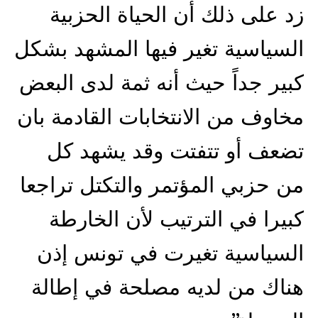
زد على ذلك أن الحياة الحزبية
السياسية تغير فيها المشهد بشكل
كبير جداً حيث أنه ثمة لدى البعض
مخاوف من الانتخابات القادمة بان
تضعف أو تتفتت وقد يشهد كل
من حزبي المؤتمر والتكتل تراجعا
كبيرا في الترتيب لأن الخارطة
السياسية تغيرت في تونس إذن
هناك من لديه مصلحة في إطالة