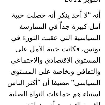
أنه “لا أحد ينكر أنه حصلت خيبة
أمل كبيرة جداً في الممارسة
السياسية التي عقبت الثورة في
تونس، فكانت خيبة الأمل على
المستوى الاقتصادي والاجتماعي
والثقافي وبخاصة على المستوى
السياسي” مضيفا أن “أكثر الناس
استياء هم جماعات النواة الصلبة