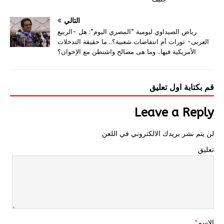
التالي
رياض الصيداوي ليومية “المصري اليوم”: هل -الربيع
العربى- ثورات أم انتفاضات شعبية؟.. ما حقيقة التدخلات
الأمريكية فيها.. وما هى مصالح واشنطن مع الإخوان؟
قم بكتابة اول تعليق
Leave a Reply
لن يتم نشر بريدك الالكتروني في اللعن
تعليق
الاسم
*