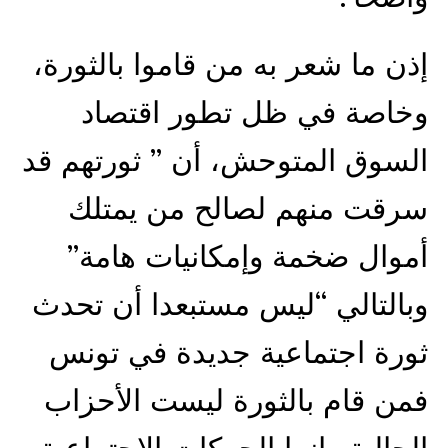
إذن ما شعر به من قاموا بالثورة،
وخاصة في ظل تطور اقتصاد
السوق المتوحش، أن ” ثورتهم قد
سرقت منهم لصالح من يمتلك
أموال ضخمة وإمكانيات هامة”
وبالتالي “ليس مستبعدا أن تحدث
ثورة اجتماعية جديدة في تونس
فمن قام بالثورة ليست الأحزاب