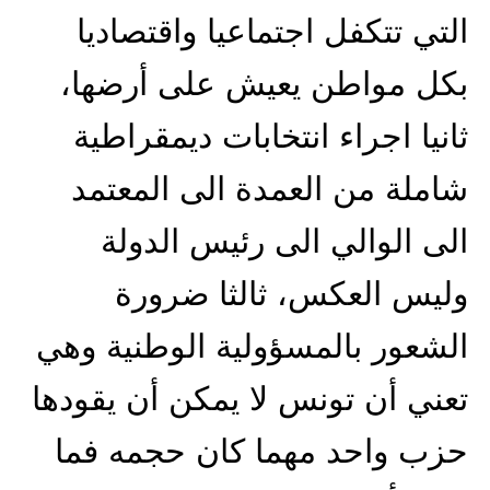
التي تتكفل اجتماعيا واقتصاديا
بكل مواطن يعيش على أرضها،
ثانيا اجراء انتخابات ديمقراطية
شاملة من العمدة الى المعتمد
الى الوالي الى رئيس الدولة
وليس العكس، ثالثا ضرورة
الشعور بالمسؤولية الوطنية وهي
تعني أن تونس لا يمكن أن يقودها
حزب واحد مهما كان حجمه فما