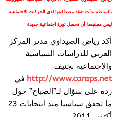
بالسلطة بدأت تفقد مصداقيتها لدى الحركات الاجتماعية
ليس مستبعدا أن تحصل ثورة اجتماعية جديدة
أكد رياض الصيداوي مدير المركز
العربي للدراسات السياسية
والاجتماعية بجنيف
http://www.caraps.net
في
رده على سؤال لـ”الصباح” حول
ما تحقق سياسيا منذ انتخابات 23
أكتوبر 2011