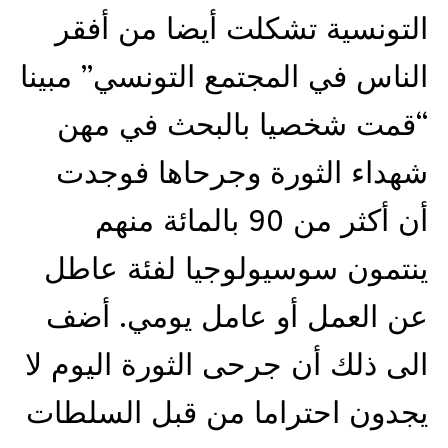
التونسية تشكلت أيضا من أفقر
الناس في المجتمع التونسي” مبينا
“قمت شخصيا بالبحث في مهن
شهداء الثورة وجرحاها فوجدت
أن أكثر من 90 بالمائة منهم
ينتمون سوسيولوجيا لفئة عاطل
عن العمل أو عامل يومي. أضف
الى ذلك أن جرحى الثورة اليوم لا
يجدون احتراما من قبل السلطات