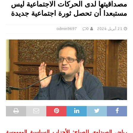
مصداقيتها لدى الحركات الاجتماعية ليس
مستبعدا أن تحصل ثورة اجتماعية جديدة
21 أبريل 2024
0
admin9697
رياض الصيداوي للصباح: الأحزاب السياسية المهووسة