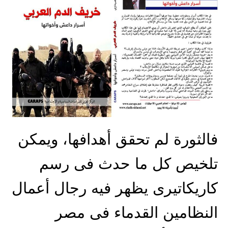
فالثورة لم تحقق أهدافها، ويمكن
تلخيص كل ما حدث فى رسم
كاريكاتيرى يظهر فيه رجال أعمال
النظامين القدماء فى مصر