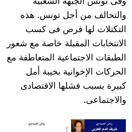
وفى تونس الجبهة الشعبية
والتحالف من أجل تونس. هذه
التكتلات لها فرص فى كسب
الانتخابات المقبلة خاصة مع شعور
الطبقات الاجتماعية المتعاطفة مع
الحركات الإخوانية بخيبة أمل
كبيرة بسبب فشلها الاقتصادى
والاجتماعى.