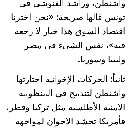
واشنطن، وراشد الغنوشى فى
تونس قالها صريحة: «نحن اخترنا
اقتصاد السوق هذا خيار لا رجعة
فيه»، نفس الشىء فى مصر
وليبيا وسوريا.
ثانياً: الحركات الإخوانية اختارتها
واشنطن لتندمج في المنظومة
الامنية الأطلسية مثل تركيا وقطر،
فأمريكا تحشد الإخوان لمواجهة