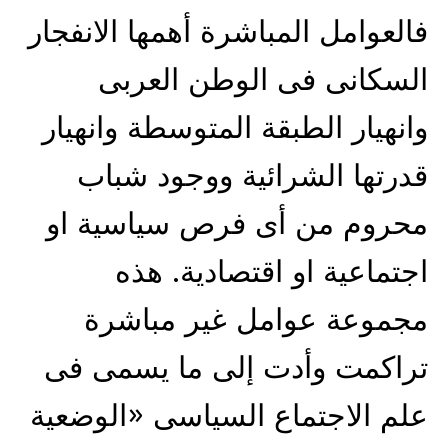
فالعوامل المباشرة أهمها الانفجار
السكانى فى الوطن العربى
وانهيار الطبقة المتوسطة وانهيار
قدرتها الشرائية ووجود شباب
محروم من أى فرص سياسية او
اجتماعية او اقتصادية. هذه
مجموعة عوامل غير مباشرة
تراكمت وأدت إلى ما يسمى فى
علم الاجتماع السياسى «الوضعية