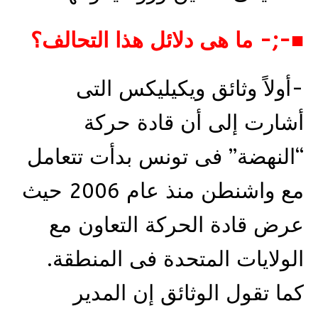
■-;- ما هى دلائل هذا التحالف؟
-أولاً وثائق ويكيليكس التى
أشارت إلى أن قادة حركة
“النهضة” فى تونس بدأت تتعامل
مع واشنطن منذ عام 2006 حيث
عرض قادة الحركة التعاون مع
الولايات المتحدة فى المنطقة.
كما تقول الوثائق إن المدير