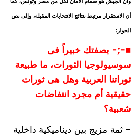
وأن الجيش هو صمام الأمان لكل من مصر وتونس، كما
أن الاستقرار مرتبط بنتائج الانتخابات المقبلة، وإلى نص
الحوار:
■-;- بصفتك خبيراً فى
سوسيولوجيا الثورات، ما طبيعة
ثوراتنا العربية وهل هى ثورات
حقيقية أم مجرد انتفاضات
شعبية؟
– ثمة مزيج بين ديناميكية داخلية