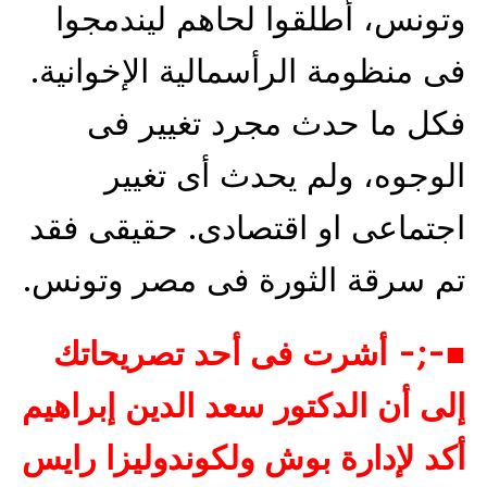
وتونس، أطلقوا لحاهم ليندمجوا
فى منظومة الرأسمالية الإخوانية.
فكل ما حدث مجرد تغيير فى
الوجوه، ولم يحدث أى تغيير
اجتماعى او اقتصادى. حقيقى فقد
تم سرقة الثورة فى مصر وتونس.
■-;- أشرت فى أحد تصريحاتك
إلى أن الدكتور سعد الدين إبراهيم
أكد لإدارة بوش ولكوندوليزا رايس