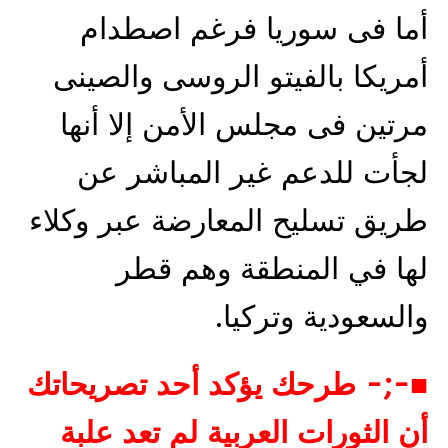
أما فى سوريا فرغم اصطدام
أمريكا بالفيتو الروسى والصينى
مرتين فى مجلس الأمن إلا أنها
لجأت للدعم غير المباشر عن
طريق تسليح المعارضة عبر وكلاء
لها في المنطقة وهم قطر
والسعودية وتركيا.
■-;- طرحك يؤكد أحد تصريحاتك
أن الثورات العربية لم تعد علبة