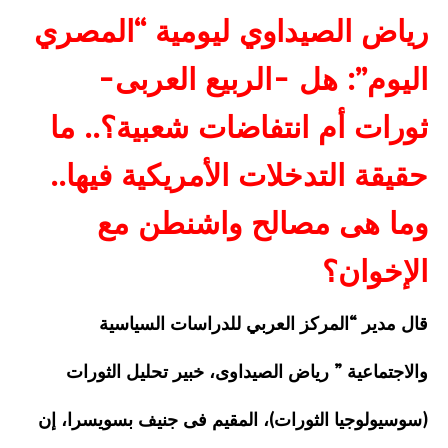
رياض الصيداوي ليومية “المصري
اليوم”: هل -الربيع العربى-
ثورات أم انتفاضات شعبية؟.. ما
حقيقة التدخلات الأمريكية فيها..
وما هى مصالح واشنطن مع
الإخوان؟
قال مدير “المركز العربي للدراسات السياسية
والاجتماعية ” رياض الصيداوى، خبير تحليل الثورات
(سوسيولوجيا الثورات)، المقيم فى جنيف بسويسرا، إن