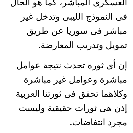
العسكرى المباشر، كما هو الحال
فى النموذج الليبى وتدخل غير
مباشر فى سوريا عن طريق
تمويل وتدريب المعارضة.
إن أى ثورة تحدث نتيجة عوامل
مباشرة وعوامل غير مباشرة
وكلاهما تحقق فى ثورتنا العربية
إذن هى ثورات حقيقية وليست
مجرد انتفاضات.