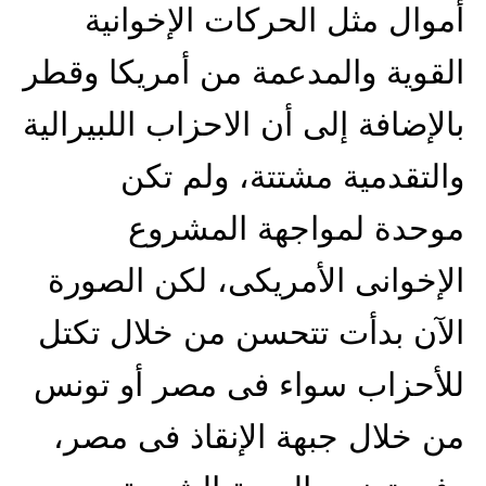
أموال مثل الحركات الإخوانية
القوية والمدعمة من أمريكا وقطر
بالإضافة إلى أن الاحزاب اللبيرالية
والتقدمية مشتتة، ولم تكن
موحدة لمواجهة المشروع
الإخوانى الأمريكى، لكن الصورة
الآن بدأت تتحسن من خلال تكتل
للأحزاب سواء فى مصر أو تونس
من خلال جبهة الإنقاذ فى مصر،