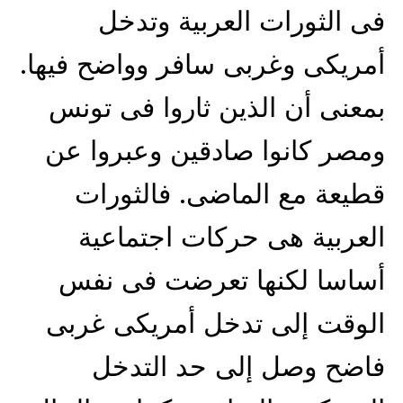
فى الثورات العربية وتدخل
أمريكى وغربى سافر وواضح فيها.
بمعنى أن الذين ثاروا فى تونس
ومصر كانوا صادقين وعبروا عن
قطيعة مع الماضى. فالثورات
العربية هى حركات اجتماعية
أساسا لكنها تعرضت فى نفس
الوقت إلى تدخل أمريكى غربى
فاضح وصل إلى حد التدخل