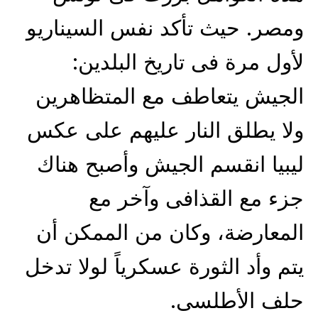
ومصر. حيث تأكد نفس السيناريو
لأول مرة فى تاريخ البلدين:
الجيش يتعاطف مع المتظاهرين
ولا يطلق النار عليهم على عكس
ليبيا انقسم الجيش وأصبح هناك
جزء مع القذافى وآخر مع
المعارضة، وكان من الممكن أن
يتم وأد الثورة عسكرياً لولا تدخل
حلف الأطلسى.