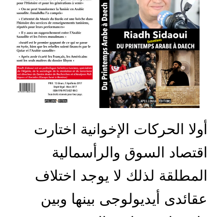
أولا الحركات الإخوانية اختارت
اقتصاد السوق والرأسمالية
المطلقة لذلك لا يوجد اختلاف
عقائدى أيديولوجى بينها وبين