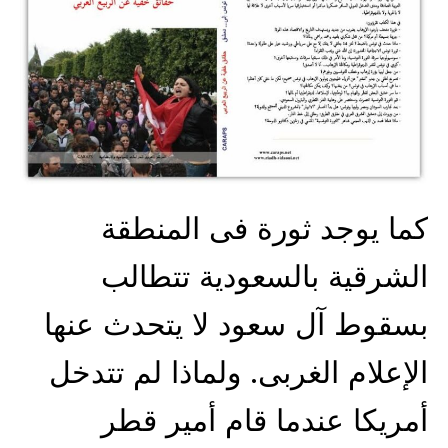
كما يوجد ثورة فى المنطقة
الشرقية بالسعودية تتطالب
بسقوط آل سعود لا يتحدث عنها
الإعلام الغربى. ولماذا لم تتدخل
أمريكا عندما قام أمير قطر