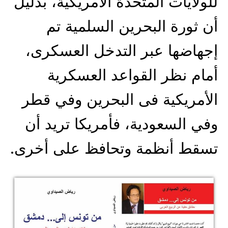
للولايات المتحدة الأمريكية، بدليل
أن ثورة البحرين السلمية تم
إجهاضها عبر التدخل العسكرى،
أمام نظر القواعد العسكرية
الأمريكية فى البحرين وفي قطر
وفي السعودية، فأمريكا تريد أن
تسقط أنظمة وتحافظ على أخرى.