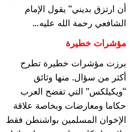
أن ارتزق بديني” يقول الإمام
الشافعي رحمة الله عليه…
مؤشرات خطيرة
برزت مؤشرات خطيرة تطرح
أكثر من سؤال. منها وثائق
“ويكيلكس” التي تفضح العرب
حكاما ومعارضات وبخاصة علاقة
الإخوان المسلمين بواشنطن فقط