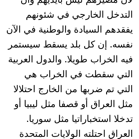
التدخل الخارجي في شئونهم
يفقدهم السيادة والوطنية في الآن
نفسه. إن كل بلد يسقط سيستمر
فيه الخراب طويلا. والدول العربية
التي سقطت في الخراب هي
التي تم ضربها من الخارج احتلالا
مثل العراق أو قصفا مثل ليبيا أو
تدخلا استخباراتيا مثل سوريا.
العراق احتلته الولايات المتحدة