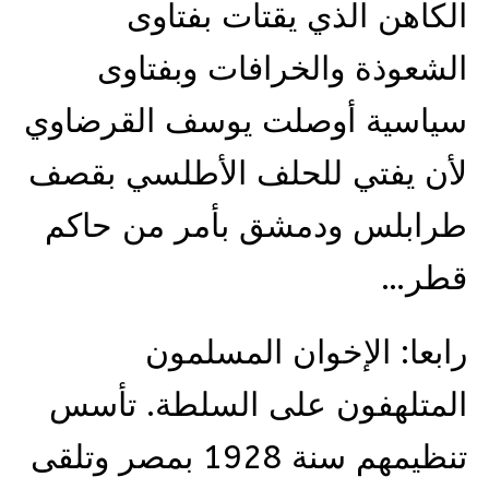
الكاهن الذي يقتات بفتاوى
الشعوذة والخرافات وبفتاوى
سياسية أوصلت يوسف القرضاوي
لأن يفتي للحلف الأطلسي بقصف
طرابلس ودمشق بأمر من حاكم
قطر…
رابعا: الإخوان المسلمون
المتلهفون على السلطة. تأسس
تنظيمهم سنة 1928 بمصر وتلقى