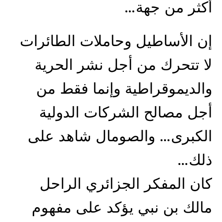
أكثر من جهة…
إن الأساطيل وحاملات الطائرات
لا تتحرك من أجل نشر الحرية
والديموقراطية وإنما فقط من
أجل مصالح الشركات الدولية
الكبرى… والصومال شاهد على
ذلك…
كان المفكر الجزائري الراحل
مالك بن نبي يؤكد على مفهوم