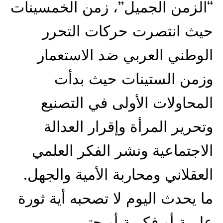
“الزمن الجميل”، زمن الخمسينات
حيث انتصرت حركات التحرر
الوطني العربي ضد الاستعمار
وزمن الستينات حيث بدأت
المحاولات الأولى في التصنيع
وتحرير المرأة وإقرار العدالة
الاجتماعية ونشر الفكر العلمي
العقلاني ومحاربة الأمية والجهل.
ما يحدث اليوم لا تصحبه أية ثورة
علمية أو فكرية أو حتى