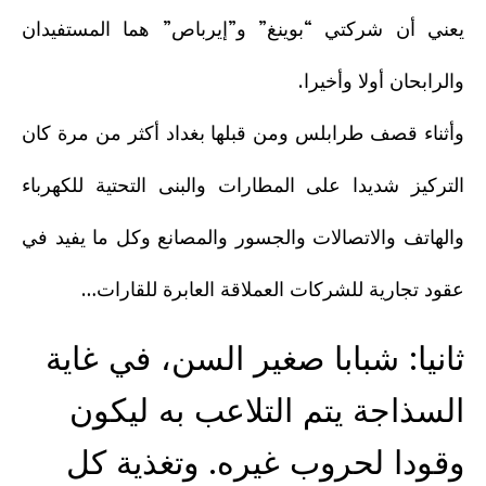
يعني أن شركتي “بوينغ” و”إيرباص” هما المستفيدان
والرابحان أولا وأخيرا.
وأثناء قصف طرابلس ومن قبلها بغداد أكثر من مرة كان
التركيز شديدا على المطارات والبنى التحتية للكهرباء
والهاتف والاتصالات والجسور والمصانع وكل ما يفيد في
عقود تجارية للشركات العملاقة العابرة للقارات…
ثانيا: شبابا صغير السن، في غاية
السذاجة يتم التلاعب به ليكون
وقودا لحروب غيره. وتغذية كل