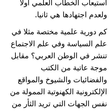
استيعاب الخطاب العلمي أولا
ولعدم اجتهادها هي ثانيا.
كم دورية علمية مختصة مثلا في
علم السياسة وفي علم الاجتماع
تنشر في الوطن العربي؟ مقابل
موجة عاتية من الكتب
والفضائيات والشيوخ والمواقع
الإلكترونية الكهنوتية الممولة من
نفس الجهات التي تريد الثأر من