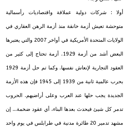
أولا : شركات دولية عملاقة واقتصاديات رأسمالية
متوحشة تعيش أزمة خانقة منذ أزمة الرهن العقاري في
الولايات المتحدة الأمريكية في أواخر 2007 والتي يعتبرها
البعض أشد من أزمة 1929. أزمة تحتاج إلى كثير من
العقود التجارية لإنعاش نفسها. وكما تم حل أزمة 1929
بحرب عالمية ثانية من 1939 إلى 1945 فإن هذه الأزمة
الجديدة يجب حلها عند العرب وعلى أراضيهم. الحروب
تدمر كل شيئ فيحدث بعدها البناء، أي عقود ضخمة… إن
مشهد تدمير 20 طائرة مدنية في طرابلس في يوم واحد