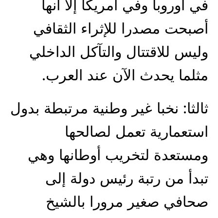
في أوروبا وفي أمريكا إلا أنها
أصبحت مصدرا للإثراء الثقافي
وليس للاقتتال والتآكل الداخلي
مثلما يحدث الآن عند العرب.
ثالثا: نخبا غير وطنية مرتبطة بدول
استعمارية تعمل لصالحها
ومستعدة لتخريب أوطانها وهي
تبدأ من رتبة رئيس دولة إلى
صحافي صغير مرورا بالشيخ