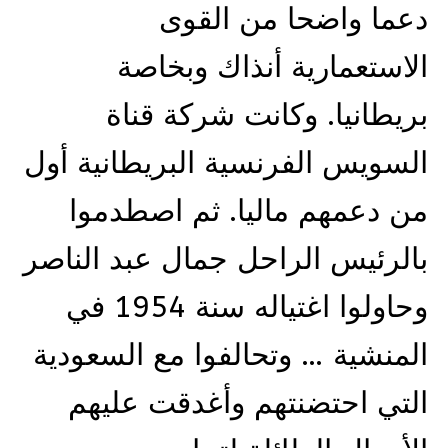
دعما واضحا من القوى
الاستعمارية أنذاك وبخاصة
بريطانيا. وكانت شركة قناة
السويس الفرنسية البريطانية أول
من دعمهم ماليا. ثم اصطدموا
بالرئيس الراحل جمال عبد الناصر
وحاولوا اغتياله سنة 1954 في
المنشية … وتحالفوا مع السعودية
التي احتضنتهم وأغدقت عليهم