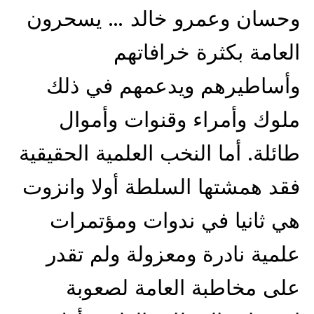
وحسان وعمرو خالد … يسحرون
العامة بكثرة خرافاتهم
وأساطيرهم ويدعمهم في ذلك
ملوك وأمراء وقنوات وأموال
طائلة. أما النخب العلمية الحقيقية
فقد همشتها السلطة أولا وانزوت
هي ثانيا في ندوات ومؤتمرات
علمية نادرة ومعزولة ولم تقدر
على مخاطبة العامة لصعوبة