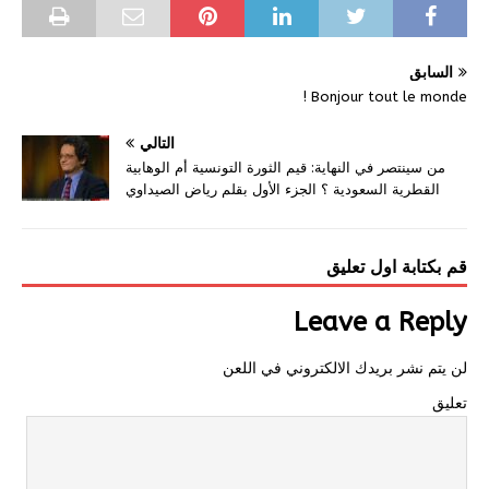
السابق
Bonjour tout le monde !
التالي
من سينتصر في النهاية: قيم الثورة التونسية أم الوهابية
القطرية السعودية ؟ الجزء الأول بقلم رياض الصيداوي
قم بكتابة اول تعليق
Leave a Reply
لن يتم نشر بريدك الالكتروني في اللعن
تعليق