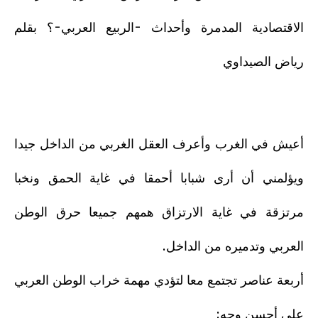
الاقتصادية المدمرة وأحداث -الربيع العربي-؟ بقلم
رياض الصيداوي
أعيش في الغرب وأعرف العقل الغربي من الداخل جيدا
ويؤلمني أن أرى شبابا أحمقا في غاية الحمق ونخبا
مرتزقة في غاية الارتزاق همهم جميعا حرق الوطن
العربي وتدميره من الداخل.
أربعة عناصر تجتمع معا لتؤدي مهمة خراب الوطن العربي
على أحسن وجه: