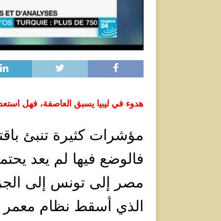
هدوء في ليبيا يسبق العاصفة، فهل است
مؤشرات كثيرة تنبئ باقت
فالوضع فيها لم يعد يحتمل
مصر إلى تونس إلى الجز
الذي أسقط نظام معمر ال