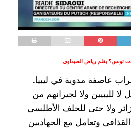
عدت تونس؟ بقلم رياض الصيداوي
راب عاصفة مدوية في ليبيا.
 لا لليبيين ولا لجيرانهم من
ائر ولا حتى للحلف الأطلسي
قذافي وتعامل مع الجهاديين