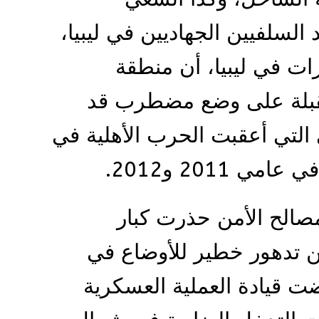
السلفيين الجهاديين في ليبيا،
ت في ليبيا، أن منطقة
مقبلة على وضع مضطرب قد
التي أعقبت الحرب الأهلية في
 2011 و2012.
صالح الأمن حذرت كبار
ن تدهور خطير للأوضاع في
 قيادة العملية العسكرية