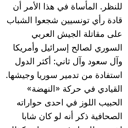
للنظر. المأساة في هذا الأمر أن
قادة رأي تونسيين شجعوا الشباب
على مقاتلة الجيش العربي
السوري لصالح إسرائيل وأمريكا
وآل سعود وآل ثاني: أكثر الدول
استفادة من تدمير سوريا وجيشها.
القيادي في حركة «النهضة»
الحبيب اللوز في احدى حواراته
الصحافية ذكر أنه لو كان شابا