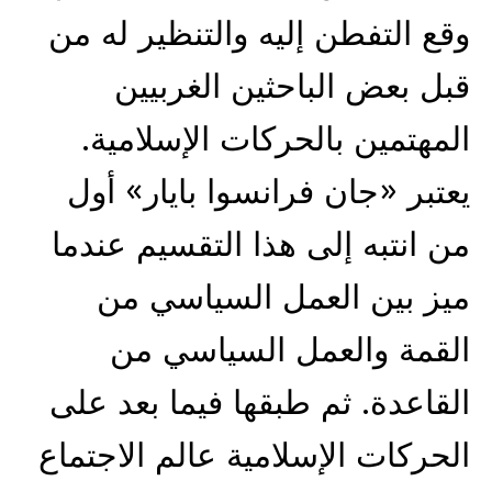
وقع التفطن إليه والتنظير له من
قبل بعض الباحثين الغربيين
المهتمين بالحركات الإسلامية.
يعتبر «جان فرانسوا بايار» أول
من انتبه إلى هذا التقسيم عندما
ميز بين العمل السياسي من
القمة والعمل السياسي من
القاعدة. ثم طبقها فيما بعد على
الحركات الإسلامية عالم الاجتماع