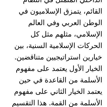
القائم، يتمزق الإسلاميون في
الوطن العربي وفي العالم
الإسلامي، مثلهم مثل كل
الحركات الإسلامية السنية، بين
خيارين استراتيجيين متناقضين.
الخيار الأول يعتمد على مفهوم
الأسلمة من القاعدة في حين
يعتمد الخيار الثاني على مفهوم
الأسلمة من القمة. هذا التقسيم