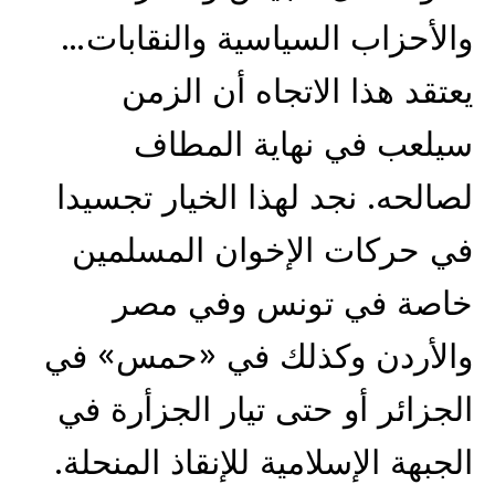
والأحزاب السياسية والنقابات…
يعتقد هذا الاتجاه أن الزمن
سيلعب في نهاية المطاف
لصالحه. نجد لهذا الخيار تجسيدا
في حركات الإخوان المسلمين
خاصة في تونس وفي مصر
والأردن وكذلك في «حمس» في
الجزائر أو حتى تيار الجزأرة في
الجبهة الإسلامية للإنقاذ المنحلة.