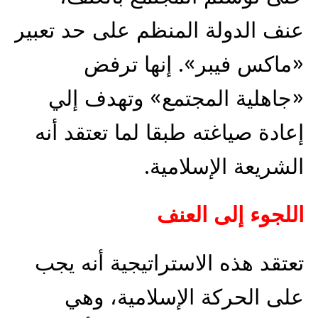
عنف الدولة المنظم على حد تعبير
«ماكس فيبر». إنها ترفض
«جاهلية المجتمع» وتهدف إلي
إعادة صياغته طبقا لما تعتقد أنه
الشريعة الإسلامية.
اللجوء إلى العنف
تعتقد هذه الاستراتيجية أنه يجب
على الحركة الإسلامية، وهي