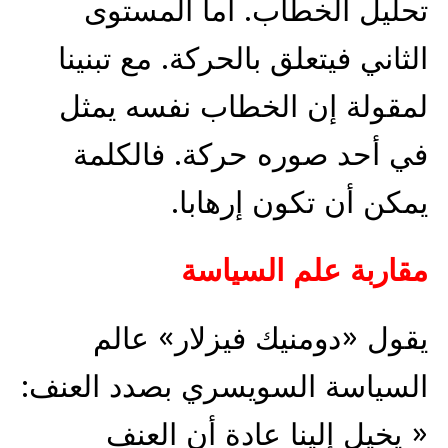
تحليل الخطاب. أما المستوى
الثاني فيتعلق بالحركة. مع تبنينا
لمقولة إن الخطاب نفسه يمثل
في أحد صوره حركة. فالكلمة
يمكن أن تكون إرهابا.
مقاربة علم السياسة
يقول «دومنيك فيزلار» عالم
السياسة السويسري بصدد العنف:
« يخيل إلينا عادة أن العنف