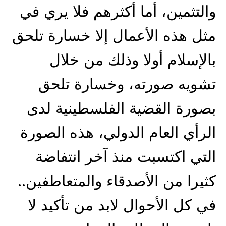
والتثمين، أما أكثرهم فلا يري في
مثل هذه الأعمال إلا خسارة تلحق
بالإسلام أولا وذلك من خلال
تشويه صورته، وخسارة تلحق
بصورة القضية الفلسطينية لدى
الرأي العام الدولي، هذه الصورة
التي اكتسبت منذ آخر انتفاضة
كثيرا من الأصدقاء والمتعاطفين..
في كل الأحوال لابد من تأكيد لا