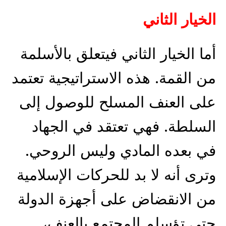
الخيار الثاني
أما الخيار الثاني فيتعلق بالأسلمة
من القمة. هذه الاستراتيجية تعتمد
على العنف المسلح للوصول إلى
السلطة. فهي تعتقد في الجهاد
في بعده المادي وليس الروحي.
وترى أنه لا بد للحركات الإسلامية
من الانقضاض على أجهزة الدولة
حتى تؤسلم المجتمع بالعنف،