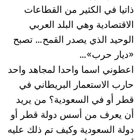
ذاتيا في الكثير من القطاعات
الاقتصادية وهي البلد العربي
الوحيد الذي يصدر القمح… تصبح
«ديار حرب»…
اعطوني اسما واحدا لمجاهد واحد
حارب الاستعمار البريطاني في
قطر أو في السعودية؟ من يريد
أن يعرف من أسس دولة قطر أو
دولة السعودية وكيف تم ذلك عليه