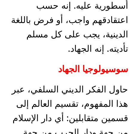
أسطورية عليه. إنه حسب
اعتقادقهم واجب، أو فرض باللغة
الدينية، يجب على كل مسلم
تأديته. إنه الجهاد.
سوسيولوجيا الجهاد
حاول الفكر الديني السلفي، عبر
هذا المفهوم، تقسيم العالم إلى
قسمين متقابلين: أي دار الإسلام
من جهة ودار الحرب من جهة