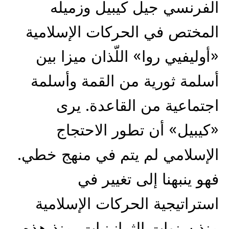
الفرنسي جيل كيبيل وزميله
المختص في الحركات الإسلامية
«أوليفيي روا» اللّذان ميزا بين
أسلمة ثورية من القمة وأسلمة
اجتماعية من القاعدة. يرى
«كيبيل» أن تطور الاحتجاج
الإسلامي لم يتم في منهج خطي.
فهو ينبهنا إلى تغيير في
استراتيجية الحركات الإسلامية
منذ سنوات الثمانينيات. منذ هذه