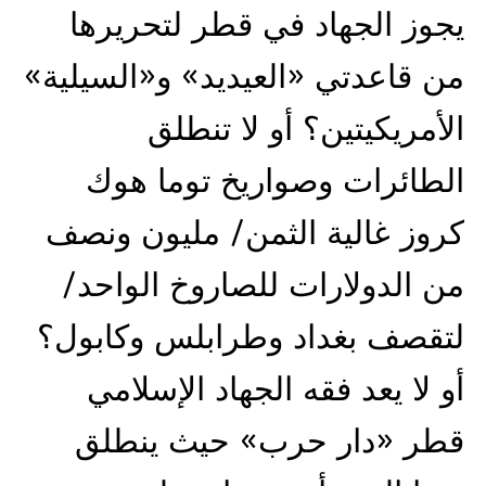
يجوز الجهاد في قطر لتحريرها
من قاعدتي «العيديد» و«السيلية»
الأمريكيتين؟ أو لا تنطلق
الطائرات وصواريخ توما هوك
كروز غالية الثمن/ مليون ونصف
من الدولارات للصاروخ الواحد/
لتقصف بغداد وطرابلس وكابول؟
أو لا يعد فقه الجهاد الإسلامي
قطر «دار حرب» حيث ينطلق