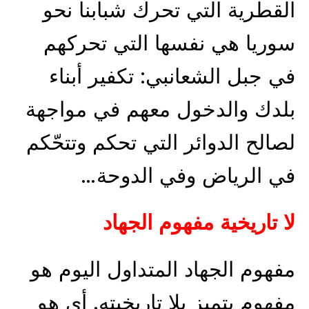
القطرية التي تحرك شبابنا نحو
سوريا هي نفسها التي تحركهم
في جبل الشعانبي: تكفير أبناء
بلدك والدخول معهم في مواجهة
لصالح الدوائر التي تحكم وتتحّكم
في الرياض وفي الدوحة…
لا تاريخية مفهوم الجهاد
مفهوم الجهاد المتداول اليوم هو
مفهوم يتميز بلا تاريخيته. أي هو