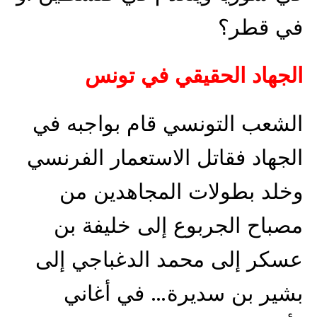
في قطر؟
الجهاد الحقيقي في تونس
الشعب التونسي قام بواجبه في
الجهاد فقاتل الاستعمار الفرنسي
وخلد بطولات المجاهدين من
مصباح الجربوع إلى خليفة بن
عسكر إلى محمد الدغباجي إلى
بشير بن سديرة… في أغاني