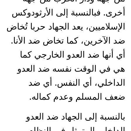
أخرى. فبالنسبة إلى الأرثودوكس
الإسلاميين، يعد الجهاد حربا تُخاض
ضد الآخرين، كما تخاض ضد الأنا.
أي أنها ضد العدو الخارجي كما
هي في الوقت نفسه ضد العدو
الداخلي، أي النفس. أي ضد
ضعف المسلم وعدم كماله.
بالنسبة إلى الجهاد ضد العدو
الداخلي المتمثل في النظام