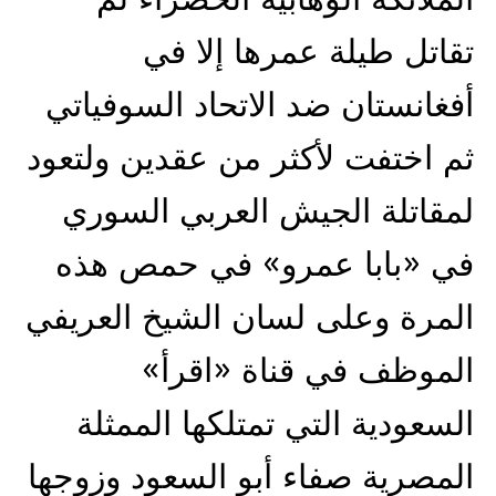
تقاتل طيلة عمرها إلا في
أفغانستان ضد الاتحاد السوفياتي
ثم اختفت لأكثر من عقدين ولتعود
لمقاتلة الجيش العربي السوري
في «بابا عمرو» في حمص هذه
المرة وعلى لسان الشيخ العريفي
الموظف في قناة «اقرأ»
السعودية التي تمتلكها الممثلة
المصرية صفاء أبو السعود وزوجها