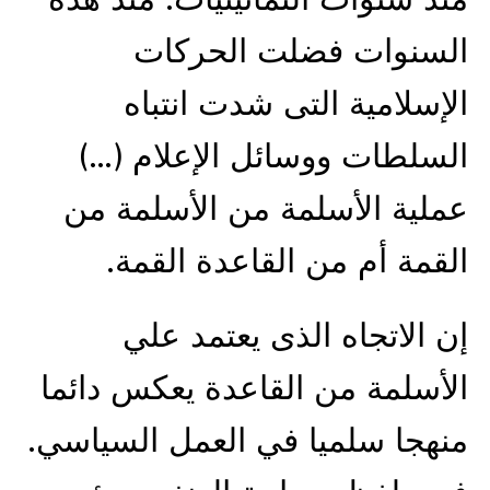
السنوات فضلت الحركات
الإسلامية التى شدت انتباه
السلطات ووسائل الإعلام (…)
عملية الأسلمة من الأسلمة من
القمة أم من القاعدة القمة.
إن الاتجاه الذى يعتمد علي
الأسلمة من القاعدة يعكس دائما
منهجا سلميا في العمل السياسي.