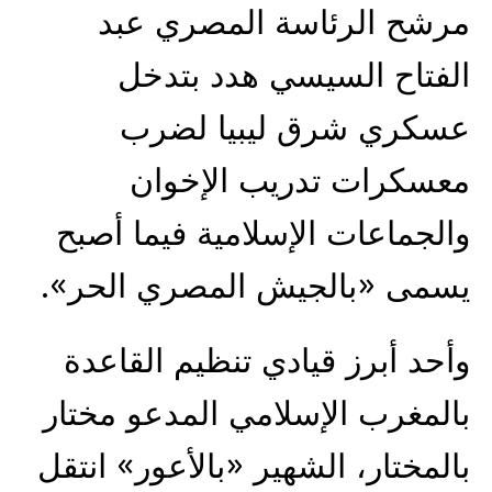
مرشح الرئاسة المصري عبد
الفتاح السيسي هدد بتدخل
عسكري شرق ليبيا لضرب
معسكرات تدريب الإخوان
والجماعات الإسلامية فيما أصبح
يسمى «بالجيش المصري الحر».
وأحد أبرز قيادي تنظيم القاعدة
بالمغرب الإسلامي المدعو مختار
بالمختار، الشهير «بالأعور» انتقل