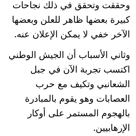
وحققت وتحقق في ذلك نجاحات
كبيرة بعضها ظاهر للعلن وبعضها
الآخر خفي لا يمكن الإعلان عنه.
وثاني الأسباب أن الجيش الوطني
اكتسب تجربة الآن في جبل
الشعانبي وتكيف مع حرب
العصابات وهو يقوم بالمبادرة
بالهجوم المستمر على أوكار
الإرهابيين.