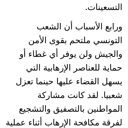
التسعينات.
ورابع الأسباب أن الشعب
التونسي ملتحم بقوى الأمن
والجيش ولن يوفر أي غطاء أو
حماية للعناصر الإرهابية التي
يسهل القضاء عليها حينما تعزل
شعبيا. لقد كانت مشاركة
المواطنين بالتصفيق والتشجيع
لفرقة مكافحة الإرهاب أثناء عملية