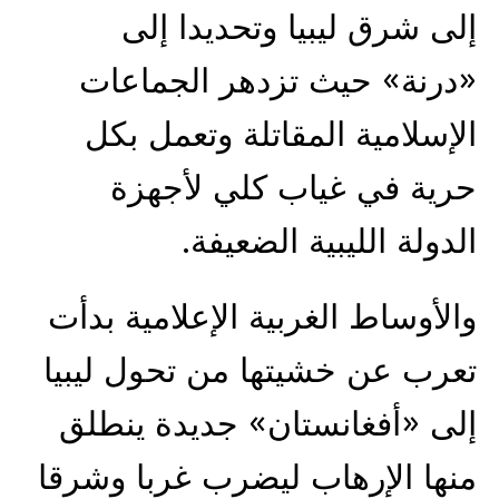
إلى شرق ليبيا وتحديدا إلى
«درنة» حيث تزدهر الجماعات
الإسلامية المقاتلة وتعمل بكل
حرية في غياب كلي لأجهزة
الدولة الليبية الضعيفة.
والأوساط الغربية الإعلامية بدأت
تعرب عن خشيتها من تحول ليبيا
إلى «أفغانستان» جديدة ينطلق
منها الإرهاب ليضرب غربا وشرقا