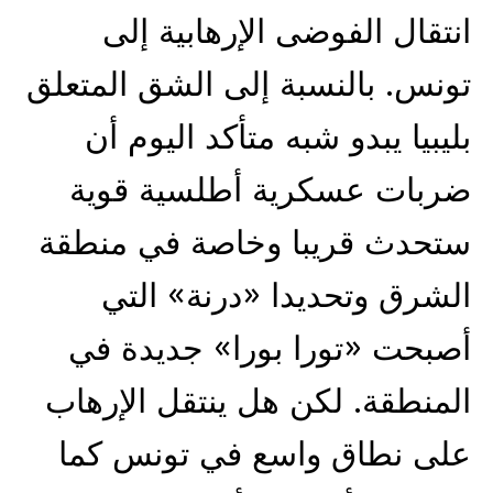
انتقال الفوضى الإرهابية إلى
تونس. بالنسبة إلى الشق المتعلق
بليبيا يبدو شبه متأكد اليوم أن
ضربات عسكرية أطلسية قوية
ستحدث قريبا وخاصة في منطقة
الشرق وتحديدا «درنة» التي
أصبحت «تورا بورا» جديدة في
المنطقة. لكن هل ينتقل الإرهاب
على نطاق واسع في تونس كما