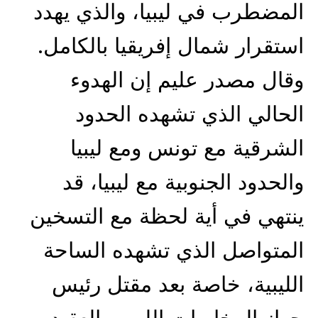
المضطرب في ليبيا، والذي يهدد
استقرار شمال إفريقيا بالكامل.
وقال مصدر عليم إن الهدوء
الحالي الذي تشهده الحدود
الشرقية مع تونس ومع ليبيا
والحدود الجنوبية مع ليبيا، قد
ينتهي في أية لحظة مع التسخين
المتواصل الذي تشهده الساحة
الليبية، خاصة بعد مقتل رئيس