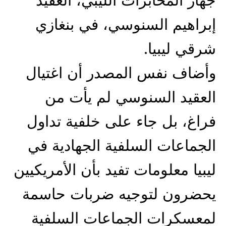
جهاز المخابرات الليبي، العقيد
إبراهيم السنوسي، في بنغازي
شرقي ليبيا.
وأضاف نفس المصدر أن اغتيال
العقيد السنوسي لم يأت من
فراغ، بل جاء على خلفية تداول
الجماعات السلفية الجهادية في
ليبيا معلومات تفيد بأن الأمريكيين
يحضرون لتوجيه ضربات حاسمة
لمعسكرات الجماعات السلفية