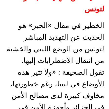
لتونس
الخطير في مقال «الخبر» هو
الحديث عن التهديد المباشر
لتونس من الوضع الليبي والخشية
من انتقال الاضطرابات إليها.
تقول الصحيفة : «ولا تثير هذه
الأوضاع في ليبيا، رغم خطورتها،
مخاوف كبيرة لدى مصالح الأمن
في الجزائر وأجهزة الأمن في