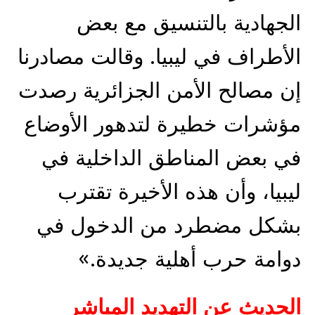
الجهادية بالتنسيق مع بعض
الأطراف في ليبيا. وقالت مصادرنا
إن مصالح الأمن الجزائرية رصدت
مؤشرات خطيرة لتدهور الأوضاع
في بعض المناطق الداخلية في
ليبيا، وأن هذه الأخيرة تقترب
بشكل مضطرد من الدخول في
دوامة حرب أهلية جديدة.»
الحديث عن التهديد المباشر