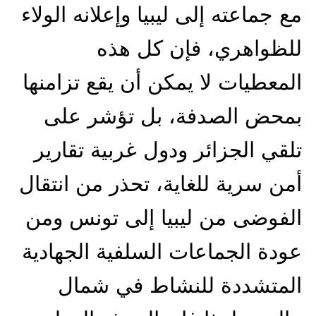
مع جماعته إلى ليبيا وإعلانه الولاء
للظواهري، فإن كل هذه
المعطيات لا يمكن أن يقع تزامنها
بمحض الصدفة، بل تؤشر على
تلقي الجزائر ودول غربية تقارير
أمن سرية للغاية، تحذر من انتقال
الفوضى من ليبيا إلى تونس ومن
عودة الجماعات السلفية الجهادية
المتشددة للنشاط في شمال