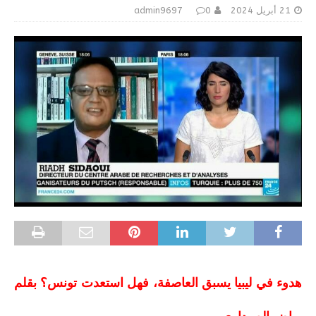
21 أبريل 2024
0
admin9697
هدوء في ليبيا يسبق العاصفة، فهل استعدت تونس؟ بقلم