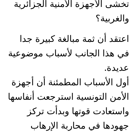
تخشى الأجهزة الأمنية الجزائرية
والغربية؟
اعتقد أن ثمة مبالغة كبيرة جدا
في هذا الجانب لأسباب موضوعية
عديدة.
أول الأسباب المطمئنة أن أجهزة
الأمن التونسية استرجعت أنفاسها
واستعادت قوتها وبدأت تركز
جهودها في محاربة الإرهاب