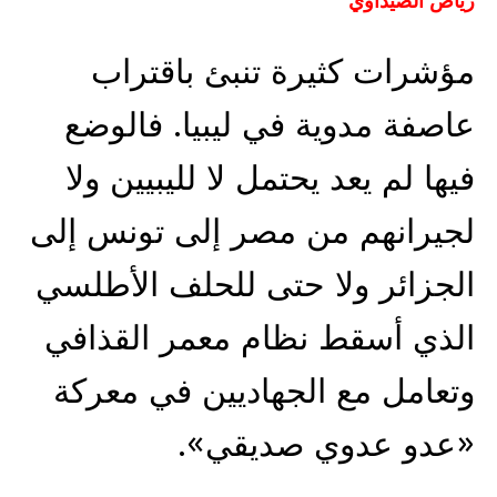
رياض الصيداوي
مؤشرات كثيرة تنبئ باقتراب
عاصفة مدوية في ليبيا. فالوضع
فيها لم يعد يحتمل لا لليبيين ولا
لجيرانهم من مصر إلى تونس إلى
الجزائر ولا حتى للحلف الأطلسي
الذي أسقط نظام معمر القذافي
وتعامل مع الجهاديين في معركة
«عدو عدوي صديقي».