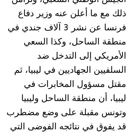
ذلك مع ما أعلن عنه وزير دفاع
فرنسا عن نشر 3 آلاف جندي في
منطقة الساحل، وكذا السعي
الأمريكي إلى التدخل ضد
السلفيين الجهاديين في ليبيا، ثم
مقتل مسؤول المخابرات في
ليبيا، أن منطقة الساحل وليبيا
وتونس مقبلة على وضع مضطرب
قد يفوق في نتائجه الفوضى التي