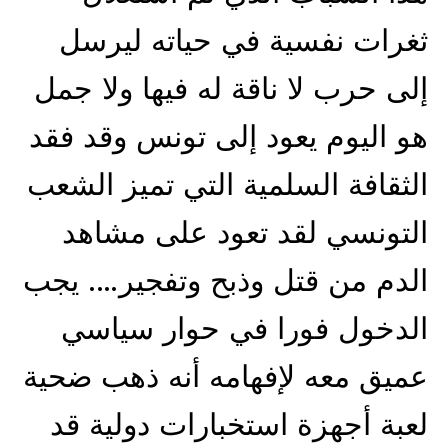
ثغرات نفسية في حياته ليرسل
إلى حرب لا ناقة له فيها ولا جمل
هو اليوم يعود إلى تونس وقد فقد
الثقافة السلمية التي تميز الشعب
التونسي لقد تعود على مشاهد
الدم من قتل وذبح وتفجير…. يجب
الدخول فورا في حوار سياسي
عميق معه لإفهامه أنه ذهب ضحية
لعبة أجهزة استخبارات دولية قد