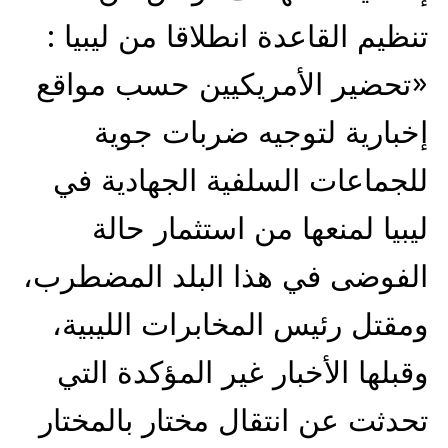
تنظيم القاعدة انطلاقا من ليبيا :
«تحضير الأمريكيين حسب مواقع
إخبارية لتوجيه ضربات جوية
للجماعات السلفية الجهادية في
ليبيا لمنعها من استثمار حالة
الفوضى في هذا البلد المضطرب،
ومقتل رئيس المخابرات الليبية،
وقبلها الأخبار غير المؤكدة التي
تحدثت عن انتقال مختار بالمختار