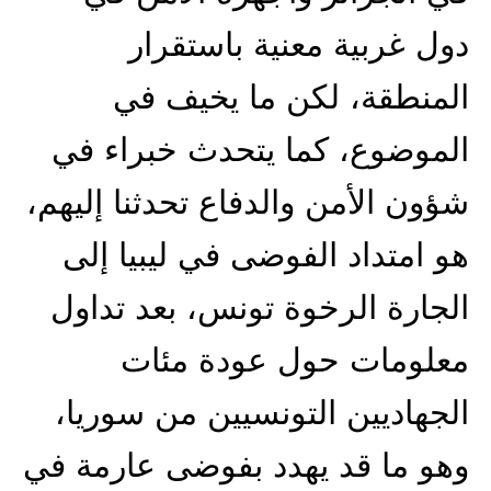
دول غربية معنية باستقرار
المنطقة، لكن ما يخيف في
الموضوع، كما يتحدث خبراء في
شؤون الأمن والدفاع تحدثنا إليهم،
هو امتداد الفوضى في ليبيا إلى
الجارة الرخوة تونس، بعد تداول
معلومات حول عودة مئات
الجهاديين التونسيين من سوريا،
وهو ما قد يهدد بفوضى عارمة في