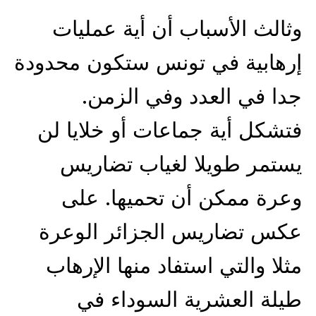
وثالث الأسباب أن أية عمليات
إرهابية في تونس ستكون محدودة
جدا في العدد وفي الزمن.
فتشكل أية جماعات أو خلايا لن
يستمر طويلا لغياب تضاريس
وعرة ممكن أن تحميها. على
عكس تضاريس الجزائر الوعرة
مثلا والتي استفاد منها الإرهاب
طيلة العشرية السوداء في