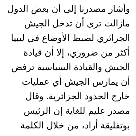
وأشار مصدرنا إلى أن بعض الدول
مازالت ترى أن تدخل الجيش
الجزائري لضبط الأوضاع في ليبيا
أكثر من ضروري، إلا أن قيادة
الجيش والقيادة السياسية ترفض
أن يمارس الجيش أي عمليات
خارج الحدود الجزائرية. وقال
مصدر عليم للغاية إن الرئيس
بوتفليقة أراد، من خلال الكلمة