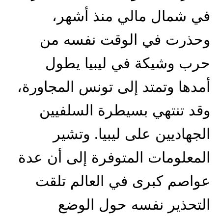
في شمال مالي منذ أشهر،
وحذرت في الوقت نفسه من
حرب وشيكة في ليبيا يطول
أمدها وتمتد إلى تونس المجاورة،
وقد تنتهي بسيطرة السلفيين
الجهاديين على ليبيا. وتشير
المعلومات المتوفرة إلى أن عدة
عواصم كبرى في العالم تلقت
التحذير نفسه حول الوضع