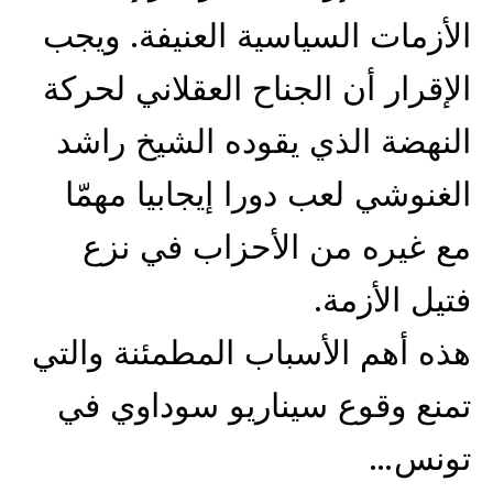
الأزمات السياسية العنيفة. ويجب
الإقرار أن الجناح العقلاني لحركة
النهضة الذي يقوده الشيخ راشد
الغنوشي لعب دورا إيجابيا مهمّا
مع غيره من الأحزاب في نزع
فتيل الأزمة.
هذه أهم الأسباب المطمئنة والتي
تمنع وقوع سيناريو سوداوي في
تونس…