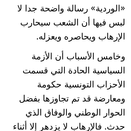
«الوردية» رسالة واضحة جدا لا
لبس فيها أن الشعب سيحارب
الإرهاب ويحاصره ويعزله.
وخامس الأسباب أن الأزمة
السياسية الحادة التي قسمت
الأحزاب التونسية حكومة
ومعارضة قد تم تجاوزها بفضل
الحوار الوطني والوفاق الذي
حدث. فالإرهاب لا يزدهر إلا أثناء