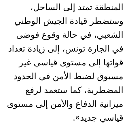
المنطقة تمتد إلى الساحل،
وستضطر قيادة الجيش الوطني
الشعبي، في حالة وقوع فوضى
في الجارة تونس، إلى زيادة تعداد
قواتها إلى مستوى قياسي غير
مسبوق لضبط الأمن في الحدود
المضطربة، كما ستعمد لرفع
ميزانية الدفاع والأمن إلى مستوى
قياسي جديد».