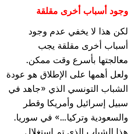
وجود أسباب أخرى مقلقة
لكن هذا لا يخفي عدم وجود
أسباب أخرى مقلقة يجب
معالجتها بأسرع وقت ممكن.
ولعل أهمها على الإطلاق هو عودة
الشباب التونسي الذي «جاهد في
سبيل إسرائيل وأمريكا وقطر
والسعودية وتركيا…» في سوريا.
هذا الشباب الذي تم استغلال